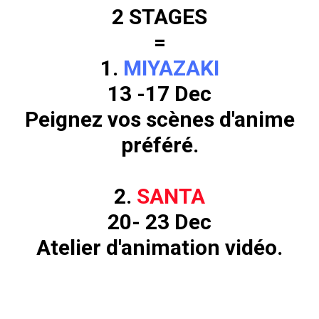
2 STAGES
=
1.
MIYAZAKI
13 -17 Dec
Peignez vos scènes d'anime
préféré.
2.
SANTA
20- 23 Dec
Atelier d'animation vidéo.