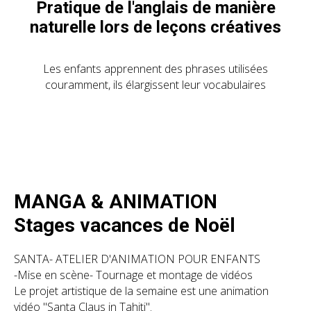
Pratique de l'anglais de manière
naturelle lors de leçons créatives
Les enfants apprennent des phrases utilisées
couramment, ils élargissent leur vocabulaires
MANGA & ANIMATION
Stages vacances de Noël
SANTA- ATELIER D'ANIMATION POUR ENFANTS
-Mise en scène- Tournage et montage de vidéos
Le projet artistique de la semaine est une animation
vidéo "Santa Claus in Tahiti".