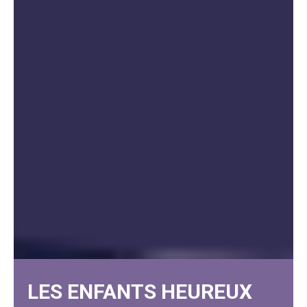
LES ENFANTS HEUREUX