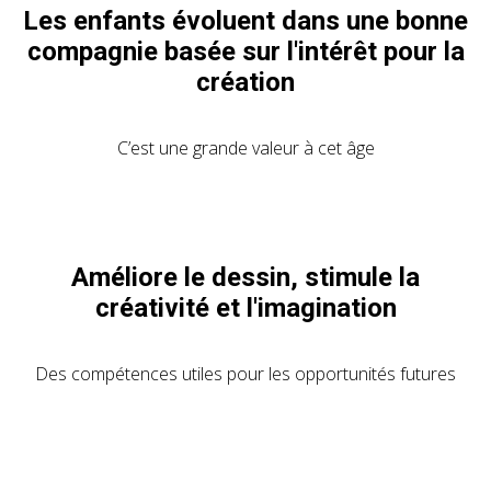
Les enfants évoluent dans une bonne
compagnie basée sur l'intérêt pour la
création
C’est une grande valeur à cet âge
Améliore le dessin, stimule la
créativité et l'imagination
Des compétences utiles pour les opportunités futures