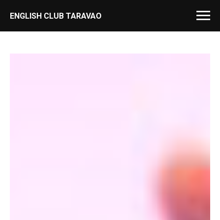
ENGLISH CLUB TARAVAO