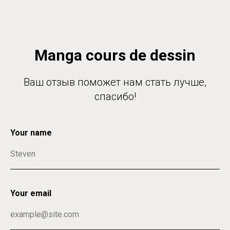
Manga cours de dessin
Ваш отзыв поможет нам стать лучше,
спасибо!
Your name
Your email