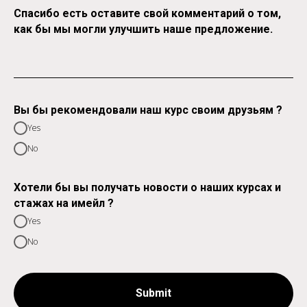
Спасибо есть оставите свой комментарий о том,
как бы мы могли улучшить наше предложение.
Вы бы рекомендовали наш курс своим друзьям ?
Yes
No
Хотели бы вы получать новости о наших курсах и
стажах на имейл ?
Yes
No
Submit