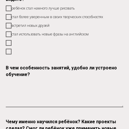
ребёнок стал намного лучше рисовать
стал более уверенным в своих творческих способностях
встретил новых друзей
стал использовать новые фразы на английском
В чем особенность занятий, удобно ли устроено
обучение?
Чему именно научился ребёнок? Какие проекты
сделал? Смог ли ребёнок уже применить новые