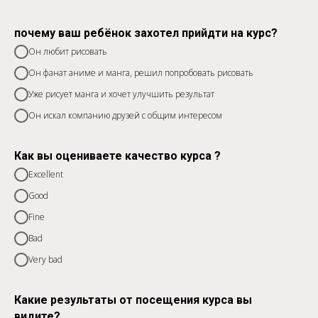
почему ваш ребёнок захотел прийдти на курс?
Он любит рисовать
Он фанат аниме и манга, решил попробовать рисовать
Уже рисует манга и хочет улучшить результат
Он искал компанию друзей с общим интересом
Как вы оцениваете качество курса ?
Excellent
Good
Fine
Bad
Very bad
Какие результаты от посещения курса вы
видите?