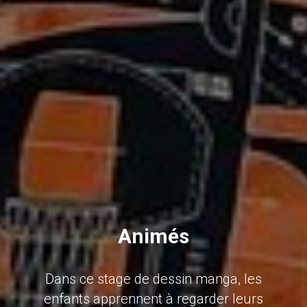
Animés
Dans ce stage de dessin manga, les
enfants apprennent à regarder leurs