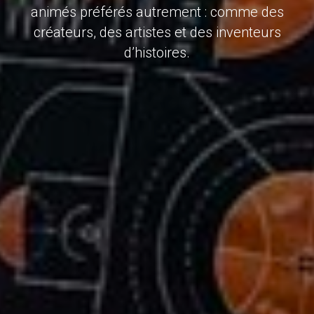
animés préférés autrement : comme des
créateurs, des artistes et des inventeurs
d’histoires.