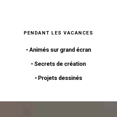
PENDANT LES VACANCES
• Animés sur grand écran
• Secrets de création
• Projets dessinés